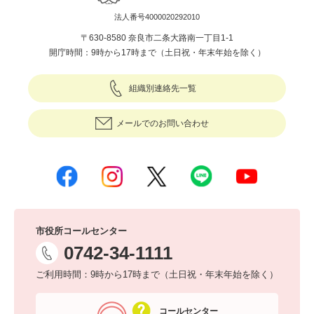
法人番号4000020292010
〒630-8580 奈良市二条大路南一丁目1-1
開庁時間：9時から17時まで（土日祝・年末年始を除く）
組織別連絡先一覧
メールでのお問い合わせ
市役所コールセンター
0742-34-1111
ご利用時間：9時から17時まで（土日祝・年末年始を除く）
コールセンター