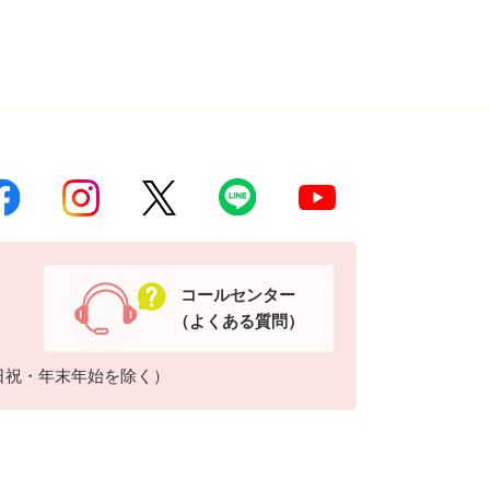
コールセンター
（よくある質問）
日祝・年末年始を除く）