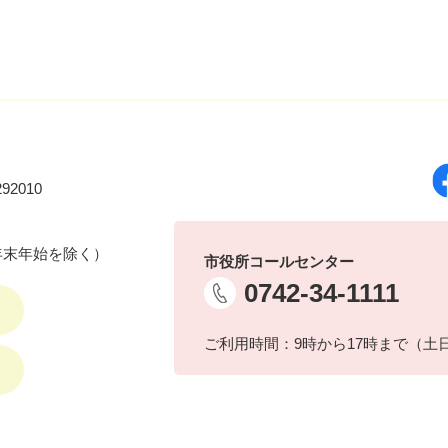
92010
年末年始を除く）
市役所コールセンター
0742-34-1111
ご利用時間：9時から17時まで（土