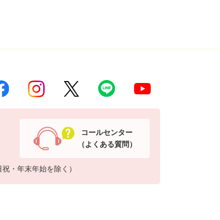
コールセンター
（よくある質問）
日祝・年末年始を除く）