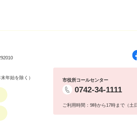
92010
年末年始を除く）
市役所コールセンター
0742-34-1111
ご利用時間：9時から17時まで（土