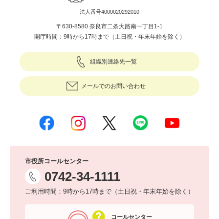
法人番号4000020292010
〒630-8580 奈良市二条大路南一丁目1-1
開庁時間：9時から17時まで（土日祝・年末年始を除く）
組織別連絡先一覧
メールでのお問い合わせ
市役所コールセンター
0742-34-1111
ご利用時間：9時から17時まで（土日祝・年末年始を除く）
コールセンター