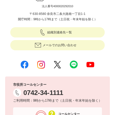
法人番号4000020292010
〒630-8580 奈良市二条大路南一丁目1-1
開庁時間：9時から17時まで（土日祝・年末年始を除く）
組織別連絡先一覧
メールでのお問い合わせ
市役所コールセンター
0742-34-1111
ご利用時間：9時から17時まで（土日祝・年末年始を除く）
コールセンター