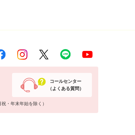
コールセンター
（よくある質問）
日祝・年末年始を除く）