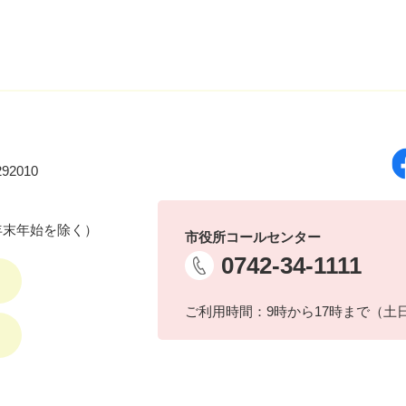
92010
年末年始を除く）
市役所コールセンター
0742-34-1111
ご利用時間：9時から17時まで（土