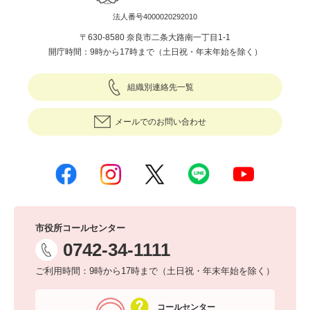
法人番号4000020292010
〒630-8580 奈良市二条大路南一丁目1-1
開庁時間：9時から17時まで（土日祝・年末年始を除く）
組織別連絡先一覧
メールでのお問い合わせ
市役所コールセンター
0742-34-1111
ご利用時間：9時から17時まで（土日祝・年末年始を除く）
コールセンター