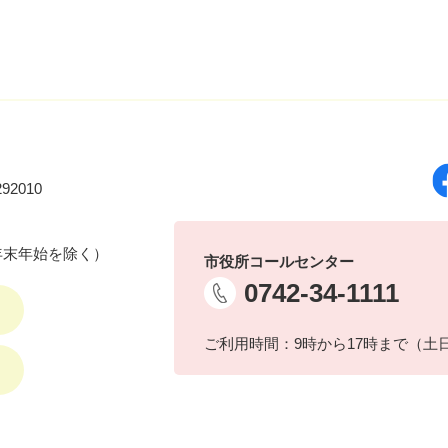
92010
年末年始を除く）
市役所コールセンター
0742-34-1111
ご利用時間：9時から17時まで（土