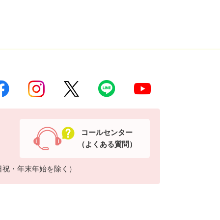
コールセンター
（よくある質問）
日祝・年末年始を除く）