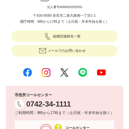
法人番号4000020292010
〒630-8580 奈良市二条大路南一丁目1-1
開庁時間：9時から17時まで（土日祝・年末年始を除く）
組織別連絡先一覧
メールでのお問い合わせ
市役所コールセンター
0742-34-1111
ご利用時間：9時から17時まで（土日祝・年末年始を除く）
コールセンター