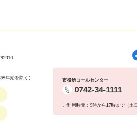
92010
年末年始を除く）
市役所コールセンター
0742-34-1111
ご利用時間：9時から17時まで（土