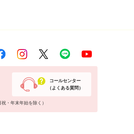
コールセンター
（よくある質問）
日祝・年末年始を除く）