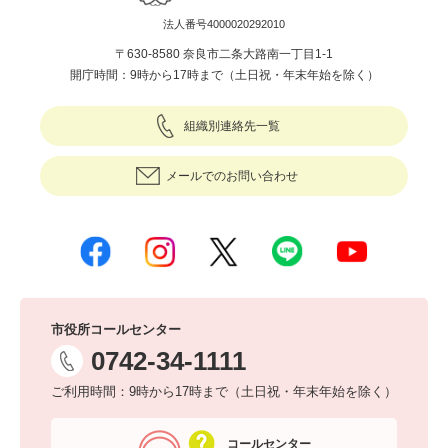
法人番号4000020292010
〒630-8580 奈良市二条大路南一丁目1-1
開庁時間：9時から17時まで（土日祝・年末年始を除く）
組織別連絡先一覧
メールでのお問い合わせ
市役所コールセンター
0742-34-1111
ご利用時間：9時から17時まで（土日祝・年末年始を除く）
コールセンター