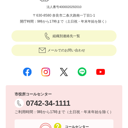
法人番号4000020292010
〒630-8580 奈良市二条大路南一丁目1-1
開庁時間：9時から17時まで（土日祝・年末年始を除く）
組織別連絡先一覧
メールでのお問い合わせ
市役所コールセンター
0742-34-1111
ご利用時間：9時から17時まで（土日祝・年末年始を除く）
コールセンター