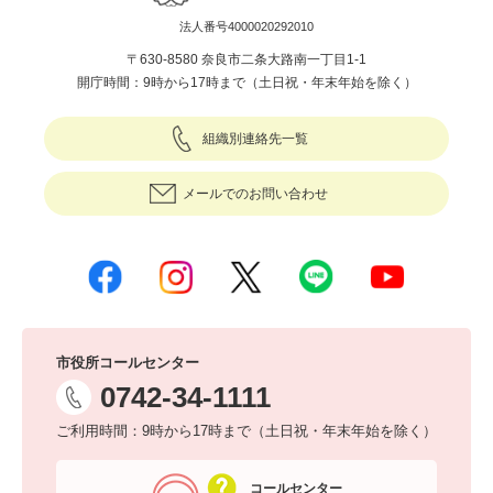
法人番号4000020292010
〒630-8580 奈良市二条大路南一丁目1-1
開庁時間：9時から17時まで（土日祝・年末年始を除く）
組織別連絡先一覧
メールでのお問い合わせ
市役所コールセンター
0742-34-1111
ご利用時間：9時から17時まで（土日祝・年末年始を除く）
コールセンター