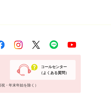
コールセンター
（よくある質問）
日祝・年末年始を除く）