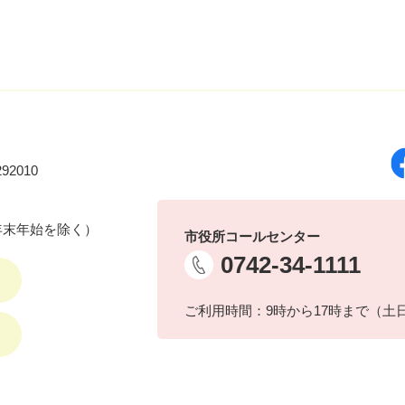
92010
年末年始を除く）
市役所コールセンター
0742-34-1111
ご利用時間：9時から17時まで（土