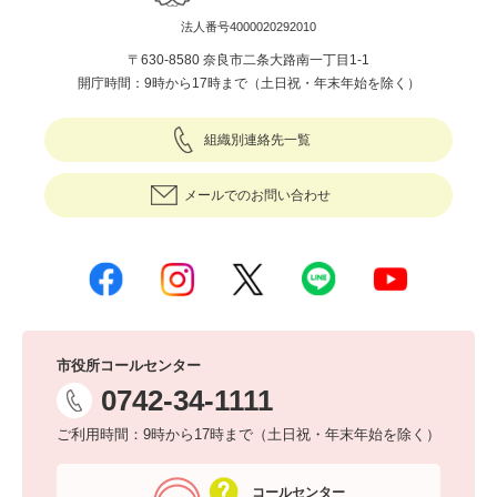
法人番号4000020292010
〒630-8580 奈良市二条大路南一丁目1-1
開庁時間：9時から17時まで（土日祝・年末年始を除く）
組織別連絡先一覧
メールでのお問い合わせ
市役所コールセンター
0742-34-1111
ご利用時間：9時から17時まで（土日祝・年末年始を除く）
コールセンター