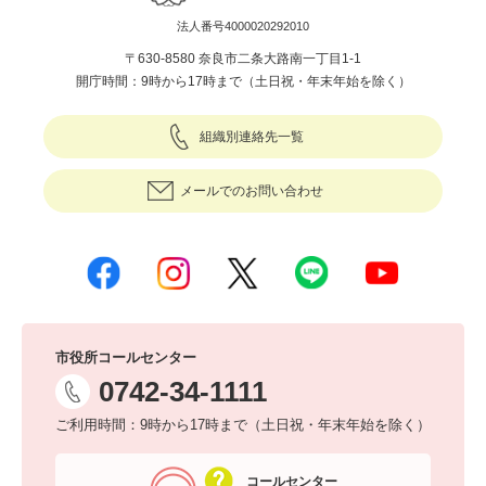
法人番号4000020292010
〒630-8580 奈良市二条大路南一丁目1-1
開庁時間：9時から17時まで（土日祝・年末年始を除く）
組織別連絡先一覧
メールでのお問い合わせ
市役所コールセンター
0742-34-1111
ご利用時間：9時から17時まで（土日祝・年末年始を除く）
コールセンター