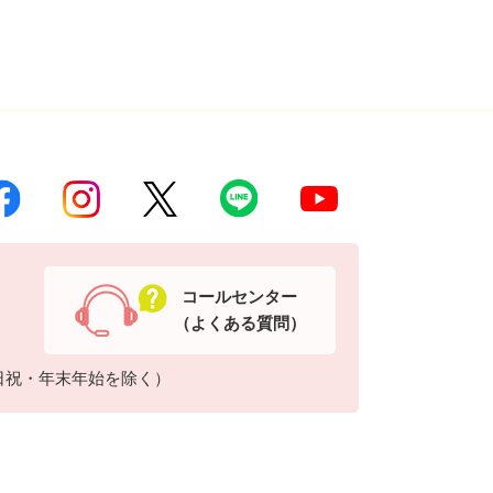
コールセンター
（よくある質問）
日祝・年末年始を除く）