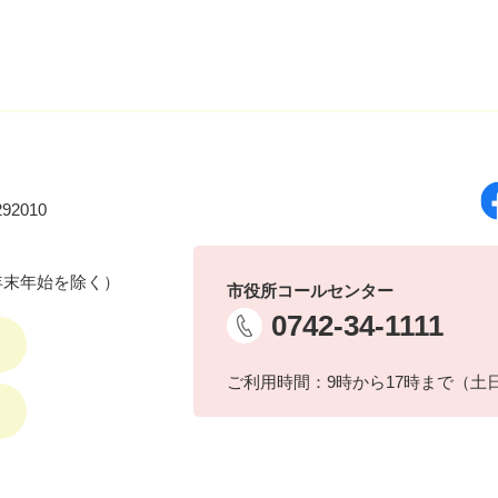
92010
年末年始を除く）
市役所コールセンター
0742-34-1111
ご利用時間：9時から17時まで（土