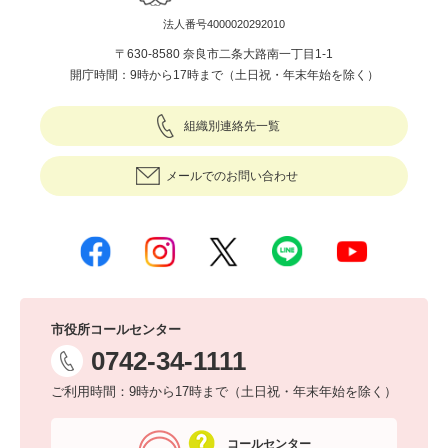
法人番号4000020292010
〒630-8580 奈良市二条大路南一丁目1-1
開庁時間：9時から17時まで（土日祝・年末年始を除く）
組織別連絡先一覧
メールでのお問い合わせ
市役所コールセンター
0742-34-1111
ご利用時間：9時から17時まで（土日祝・年末年始を除く）
コールセンター