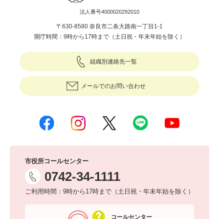
法人番号4000020292010
〒630-8580 奈良市二条大路南一丁目1-1
開庁時間：9時から17時まで（土日祝・年末年始を除く）
組織別連絡先一覧
メールでのお問い合わせ
市役所コールセンター
0742-34-1111
ご利用時間：9時から17時まで（土日祝・年末年始を除く）
コールセンター