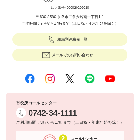
法人番号4000020292010
〒630-8580 奈良市二条大路南一丁目1-1
開庁時間：9時から17時まで（土日祝・年末年始を除く）
組織別連絡先一覧
メールでのお問い合わせ
市役所コールセンター
0742-34-1111
ご利用時間：9時から17時まで（土日祝・年末年始を除く）
コールセンター