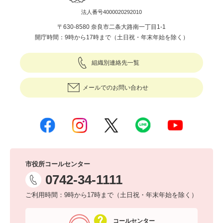
法人番号4000020292010
〒630-8580 奈良市二条大路南一丁目1-1
開庁時間：9時から17時まで（土日祝・年末年始を除く）
組織別連絡先一覧
メールでのお問い合わせ
市役所コールセンター
0742-34-1111
ご利用時間：9時から17時まで（土日祝・年末年始を除く）
コールセンター