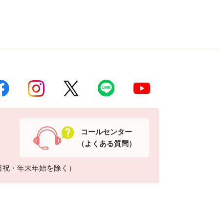
コールセンター
（よくある質問）
日祝・年末年始を除く）