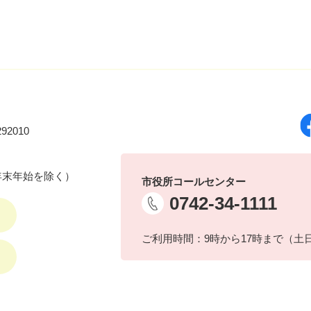
92010
年末年始を除く）
市役所コールセンター
0742-34-1111
ご利用時間：9時から17時まで（土