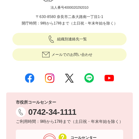
法人番号4000020292010
〒630-8580 奈良市二条大路南一丁目1-1
開庁時間：9時から17時まで（土日祝・年末年始を除く）
組織別連絡先一覧
メールでのお問い合わせ
市役所コールセンター
0742-34-1111
ご利用時間：9時から17時まで（土日祝・年末年始を除く）
コールセンター