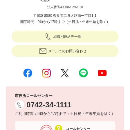
法人番号4000020292010
〒630-8580 奈良市二条大路南一丁目1-1
開庁時間：9時から17時まで（土日祝・年末年始を除く）
組織別連絡先一覧
メールでのお問い合わせ
市役所コールセンター
0742-34-1111
ご利用時間：9時から17時まで（土日祝・年末年始を除く）
コールセンター