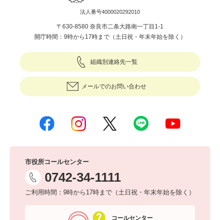
法人番号4000020292010
〒630-8580 奈良市二条大路南一丁目1-1
開庁時間：9時から17時まで（土日祝・年末年始を除く）
組織別連絡先一覧
メールでのお問い合わせ
市役所コールセンター
0742-34-1111
ご利用時間：9時から17時まで（土日祝・年末年始を除く）
コールセンター