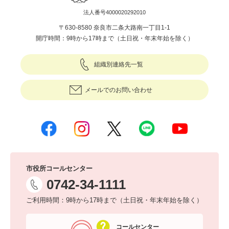
法人番号4000020292010
〒630-8580 奈良市二条大路南一丁目1-1
開庁時間：9時から17時まで（土日祝・年末年始を除く）
組織別連絡先一覧
メールでのお問い合わせ
市役所コールセンター
0742-34-1111
ご利用時間：9時から17時まで（土日祝・年末年始を除く）
コールセンター