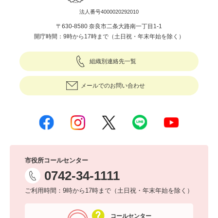
法人番号4000020292010
〒630-8580 奈良市二条大路南一丁目1-1
開庁時間：9時から17時まで（土日祝・年末年始を除く）
組織別連絡先一覧
メールでのお問い合わせ
市役所コールセンター
0742-34-1111
ご利用時間：9時から17時まで（土日祝・年末年始を除く）
コールセンター