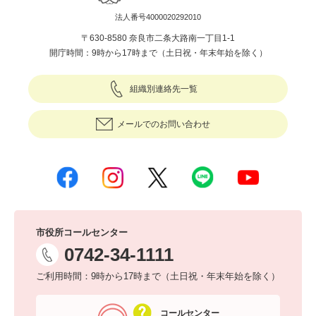
法人番号4000020292010
〒630-8580 奈良市二条大路南一丁目1-1
開庁時間：9時から17時まで（土日祝・年末年始を除く）
組織別連絡先一覧
メールでのお問い合わせ
市役所コールセンター
0742-34-1111
ご利用時間：9時から17時まで（土日祝・年末年始を除く）
コールセンター