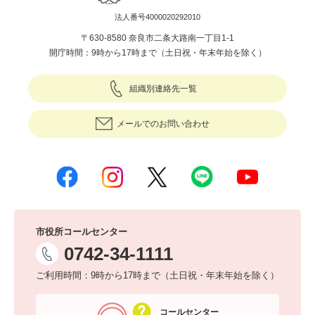
法人番号4000020292010
〒630-8580 奈良市二条大路南一丁目1-1
開庁時間：9時から17時まで（土日祝・年末年始を除く）
組織別連絡先一覧
メールでのお問い合わせ
市役所コールセンター
0742-34-1111
ご利用時間：9時から17時まで（土日祝・年末年始を除く）
コールセンター