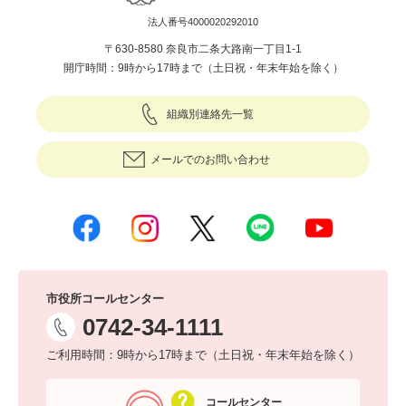
法人番号4000020292010
〒630-8580 奈良市二条大路南一丁目1-1
開庁時間：9時から17時まで（土日祝・年末年始を除く）
組織別連絡先一覧
メールでのお問い合わせ
市役所コールセンター
0742-34-1111
ご利用時間：9時から17時まで（土日祝・年末年始を除く）
コールセンター