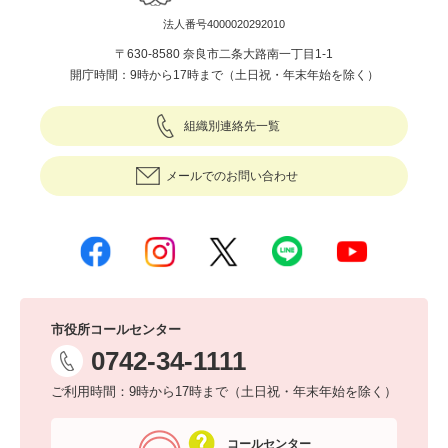
法人番号4000020292010
〒630-8580 奈良市二条大路南一丁目1-1
開庁時間：9時から17時まで（土日祝・年末年始を除く）
組織別連絡先一覧
メールでのお問い合わせ
市役所コールセンター
0742-34-1111
ご利用時間：9時から17時まで（土日祝・年末年始を除く）
コールセンター