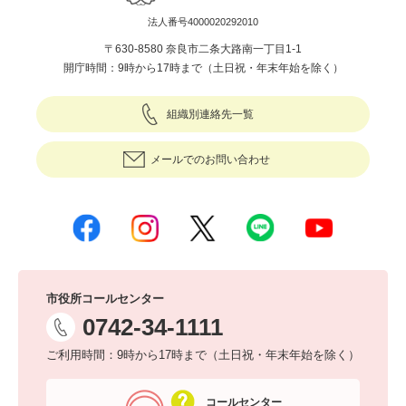
法人番号4000020292010
〒630-8580 奈良市二条大路南一丁目1-1
開庁時間：9時から17時まで（土日祝・年末年始を除く）
組織別連絡先一覧
メールでのお問い合わせ
市役所コールセンター
0742-34-1111
ご利用時間：9時から17時まで（土日祝・年末年始を除く）
コールセンター