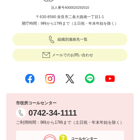
法人番号4000020292010
〒630-8580 奈良市二条大路南一丁目1-1
開庁時間：9時から17時まで（土日祝・年末年始を除く）
組織別連絡先一覧
メールでのお問い合わせ
市役所コールセンター
0742-34-1111
ご利用時間：9時から17時まで（土日祝・年末年始を除く）
コールセンター