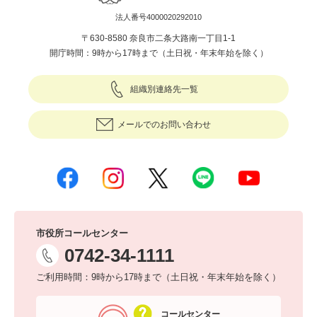
法人番号4000020292010
〒630-8580 奈良市二条大路南一丁目1-1
開庁時間：9時から17時まで（土日祝・年末年始を除く）
組織別連絡先一覧
メールでのお問い合わせ
市役所コールセンター
0742-34-1111
ご利用時間：9時から17時まで（土日祝・年末年始を除く）
コールセンター