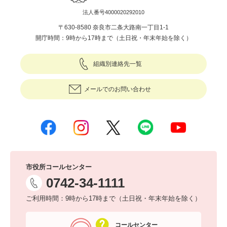
法人番号4000020292010
〒630-8580 奈良市二条大路南一丁目1-1
開庁時間：9時から17時まで（土日祝・年末年始を除く）
組織別連絡先一覧
メールでのお問い合わせ
市役所コールセンター
0742-34-1111
ご利用時間：9時から17時まで（土日祝・年末年始を除く）
コールセンター