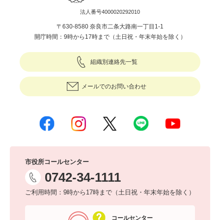
法人番号4000020292010
〒630-8580 奈良市二条大路南一丁目1-1
開庁時間：9時から17時まで（土日祝・年末年始を除く）
組織別連絡先一覧
メールでのお問い合わせ
市役所コールセンター
0742-34-1111
ご利用時間：9時から17時まで（土日祝・年末年始を除く）
コールセンター