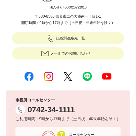
法人番号4000020292010
〒630-8580 奈良市二条大路南一丁目1-1
開庁時間：9時から17時まで（土日祝・年末年始を除く）
組織別連絡先一覧
メールでのお問い合わせ
市役所コールセンター
0742-34-1111
ご利用時間：9時から17時まで（土日祝・年末年始を除く）
コールセンター