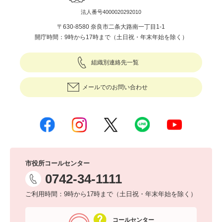
法人番号4000020292010
〒630-8580 奈良市二条大路南一丁目1-1
開庁時間：9時から17時まで（土日祝・年末年始を除く）
組織別連絡先一覧
メールでのお問い合わせ
市役所コールセンター
0742-34-1111
ご利用時間：9時から17時まで（土日祝・年末年始を除く）
コールセンター