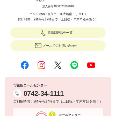
法人番号4000020292010
〒630-8580 奈良市二条大路南一丁目1-1
開庁時間：9時から17時まで（土日祝・年末年始を除く）
組織別連絡先一覧
メールでのお問い合わせ
市役所コールセンター
0742-34-1111
ご利用時間：9時から17時まで（土日祝・年末年始を除く）
コールセンター