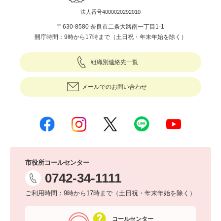
法人番号4000020292010
〒630-8580 奈良市二条大路南一丁目1-1
開庁時間：9時から17時まで（土日祝・年末年始を除く）
組織別連絡先一覧
メールでのお問い合わせ
市役所コールセンター
0742-34-1111
ご利用時間：9時から17時まで（土日祝・年末年始を除く）
コールセンター