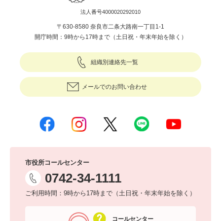
法人番号4000020292010
〒630-8580 奈良市二条大路南一丁目1-1
開庁時間：9時から17時まで（土日祝・年末年始を除く）
組織別連絡先一覧
メールでのお問い合わせ
市役所コールセンター
0742-34-1111
ご利用時間：9時から17時まで（土日祝・年末年始を除く）
コールセンター