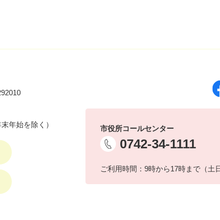
92010
年末年始を除く）
市役所コールセンター
0742-34-1111
ご利用時間：9時から17時まで（土