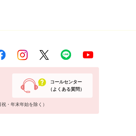
コールセンター
（よくある質問）
日祝・年末年始を除く）