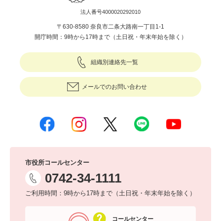
法人番号4000020292010
〒630-8580 奈良市二条大路南一丁目1-1
開庁時間：9時から17時まで（土日祝・年末年始を除く）
組織別連絡先一覧
メールでのお問い合わせ
市役所コールセンター
0742-34-1111
ご利用時間：9時から17時まで（土日祝・年末年始を除く）
コールセンター