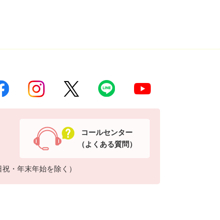
コールセンター
（よくある質問）
日祝・年末年始を除く）