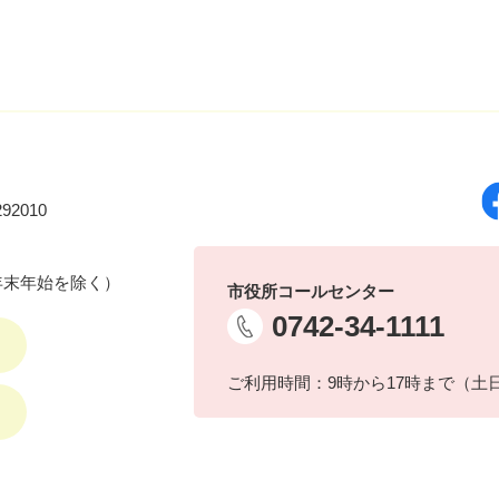
92010
年末年始を除く）
市役所コールセンター
0742-34-1111
ご利用時間：9時から17時まで（土