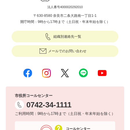
法人番号4000020292010
〒630-8580 奈良市二条大路南一丁目1-1
開庁時間：9時から17時まで（土日祝・年末年始を除く）
組織別連絡先一覧
メールでのお問い合わせ
市役所コールセンター
0742-34-1111
ご利用時間：9時から17時まで（土日祝・年末年始を除く）
コールセンター