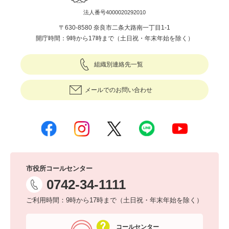
法人番号4000020292010
〒630-8580 奈良市二条大路南一丁目1-1
開庁時間：9時から17時まで（土日祝・年末年始を除く）
組織別連絡先一覧
メールでのお問い合わせ
市役所コールセンター
0742-34-1111
ご利用時間：9時から17時まで（土日祝・年末年始を除く）
コールセンター