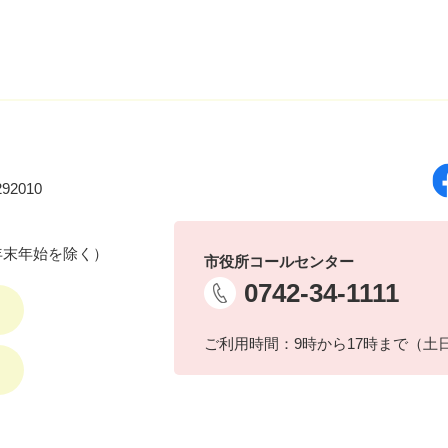
92010
年末年始を除く）
市役所コールセンター
0742-34-1111
ご利用時間：9時から17時まで（土