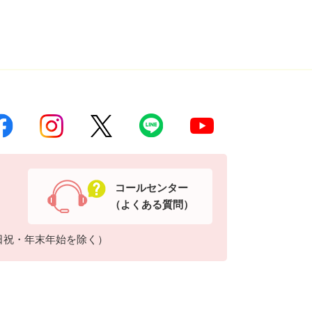
コールセンター
（よくある質問）
日祝・年末年始を除く）