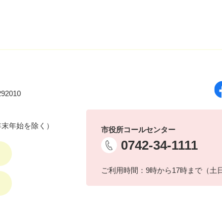
92010
年末年始を除く）
市役所コールセンター
0742-34-1111
ご利用時間：9時から17時まで（土