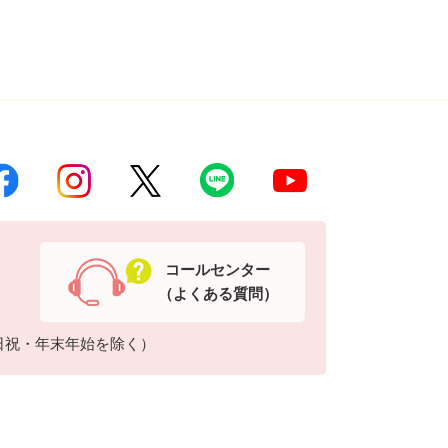
コールセンター
（よくある質問）
日祝・年末年始を除く）