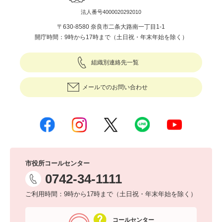
法人番号4000020292010
〒630-8580 奈良市二条大路南一丁目1-1
開庁時間：9時から17時まで（土日祝・年末年始を除く）
組織別連絡先一覧
メールでのお問い合わせ
市役所コールセンター
0742-34-1111
ご利用時間：9時から17時まで（土日祝・年末年始を除く）
コールセンター