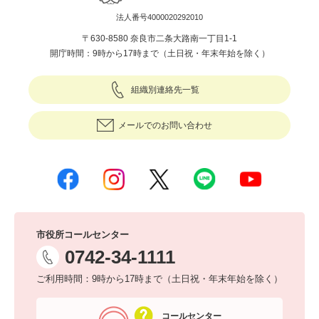
法人番号4000020292010
〒630-8580 奈良市二条大路南一丁目1-1
開庁時間：9時から17時まで（土日祝・年末年始を除く）
組織別連絡先一覧
メールでのお問い合わせ
市役所コールセンター
0742-34-1111
ご利用時間：9時から17時まで（土日祝・年末年始を除く）
コールセンター